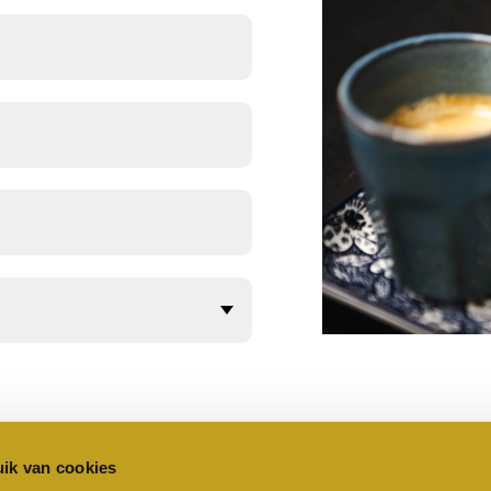
ik van cookies